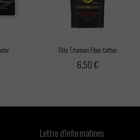
aster
Elite Titanium Fiber Cotton
6,50 €
Lettre d'informations