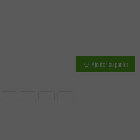
Ajouter au panier
