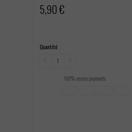
5,90 €
Quantité
100% secure payments