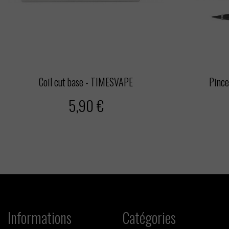
Coil cut base - TIMESVAPE
Pince
5,90 €
Informations
Catégories